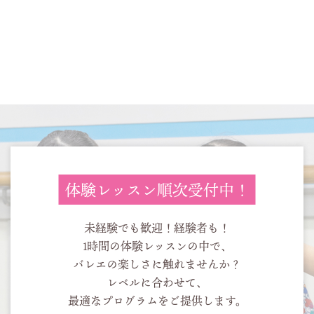
体験レッスン順次受付中！
未経験でも歓迎！経験者も！
1時間の体験レッスンの中で、
バレエの楽しさに触れませんか？
レベルに合わせて、
最適なプログラムをご提供します。