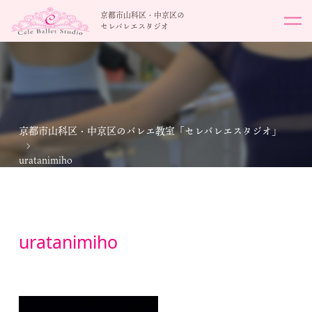
京都市山科区・中京区の
セレバレエスタジオ
京都市山科区・中京区のバレエ教室「セレバレエスタジオ」
uratanimiho
uratanimiho