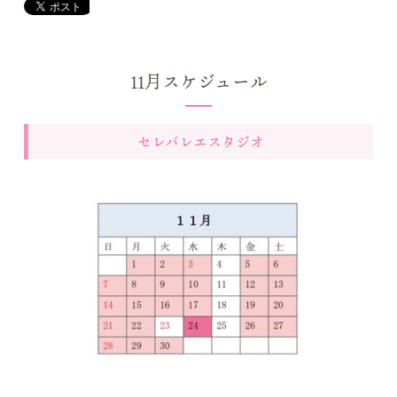
11月スケジュール
セレバレエスタジオ