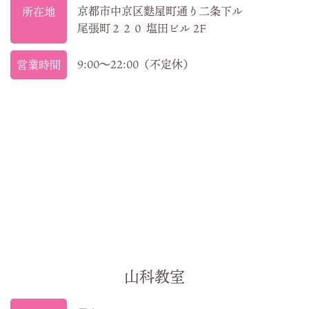
京都市中京区麩屋町通り二条下ル
所在地
尾張町２２０ 塩田ビル 2F
9:00〜22:00（不定休）
営業時間
山科教室