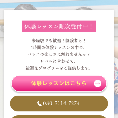
体験レッスン順次受付中！
未経験でも歓迎！経験者も！
1時間の体験レッスンの中で、
バレエの楽しさに触れませんか？
レベルに合わせて、
最適なプログラムをご提供します。