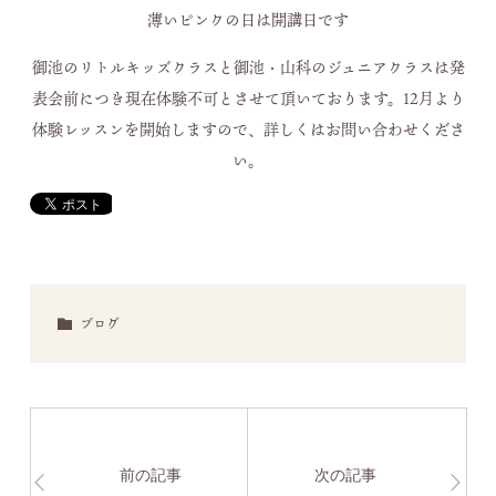
薄いピンクの日は開講日です
御池のリトルキッズクラスと御池・山科のジュニアクラスは発
表会前につき現在体験不可とさせて頂いております。12月より
体験レッスンを開始しますので、詳しくはお問い合わせくださ
い。
ブログ
前の記事
次の記事