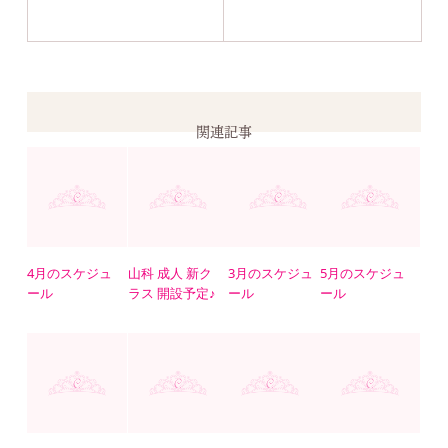
関連記事
4月のスケジュ
山科 成人 新ク
3月のスケジュ
5月のスケジュ
ール
ラス 開設予定♪
ール
ール